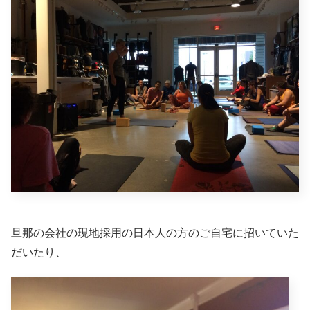
旦那の会社の現地採用の日本人の方のご自宅に招いていた
だいたり、