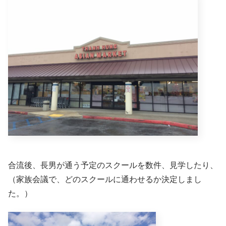
合流後、長男が通う予定のスクールを数件、見学したり、
（家族会議で、どのスクールに通わせるか決定しまし
た。）