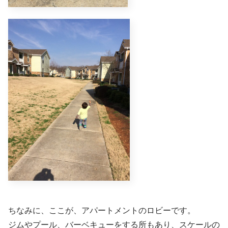
ちなみに、ここが、アパートメントのロビーです。
ジムやプール、バーベキューをする所もあり、スケールの