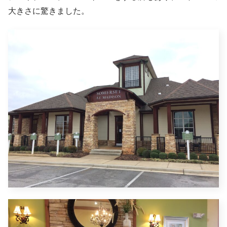
大きさに驚きました。