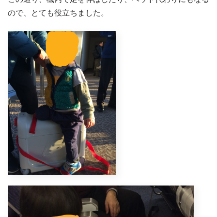
ので、とても役立ちました。