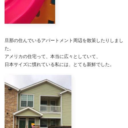
旦那の住んでいるアパートメント周辺を散策したりしまし
た。
アメリカの住宅って、本当に広々としていて、
日本サイズに慣れている私には、とても新鮮でした。