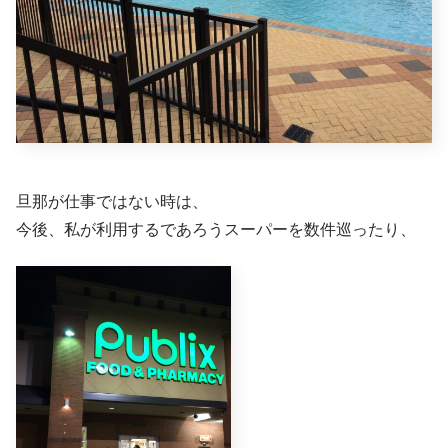
旦那が仕事ではない時は、
今後、私が利用するであろうスーパーを数件巡ったり、