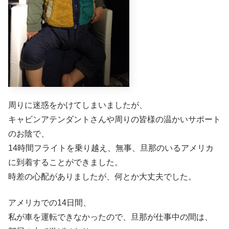
周りに迷惑をかけてしまいましたが、
キャビンアテンダントさんや周りの皆様の温かいサポート
のお陰で、
14時間フライトを乗り越え、無事、旦那のいるアメリカ
に到着することができました。
時差の心配がありましたが、何とか大丈夫でした。
アメリカでの14日間、
私が車を運転できなかったので、旦那が仕事中の間は、