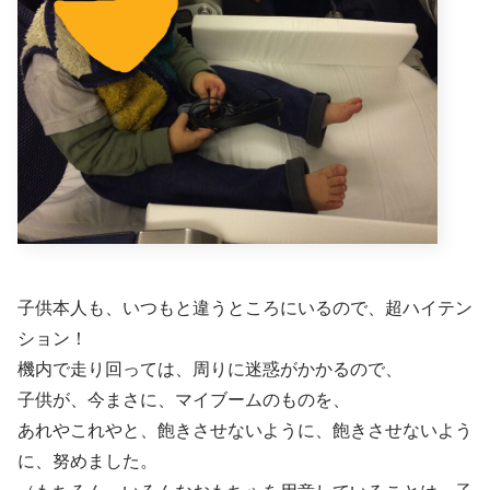
子供本人も、いつもと違うところにいるので、超ハイテン
ション！
機内で走り回っては、周りに迷惑がかかるので、
子供が、今まさに、マイブームのものを、
あれやこれやと、飽きさせないように、飽きさせないよう
に、努めました。