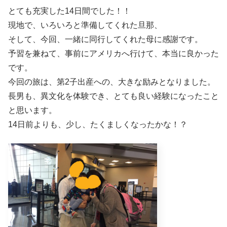
とても充実した14日間でした！！
現地で、いろいろと準備してくれた旦那、
そして、今回、一緒に同行してくれた母に感謝です。
予習を兼ねて、事前にアメリカへ行けて、本当に良かった
です。
今回の旅は、第2子出産への、大きな励みとなりました。
長男も、異文化を体験でき、とても良い経験になったこと
と思います。
14日前よりも、少し、たくましくなったかな！？