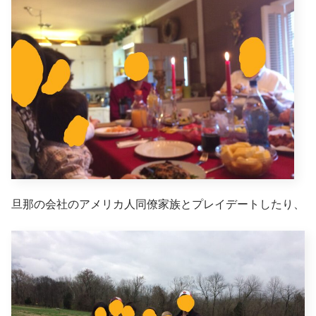
旦那の会社のアメリカ人同僚家族とプレイデートしたり、