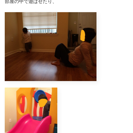
部屋の中で遊ばせたり、