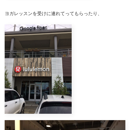
ヨガレッスンを受けに連れてってもらったり、