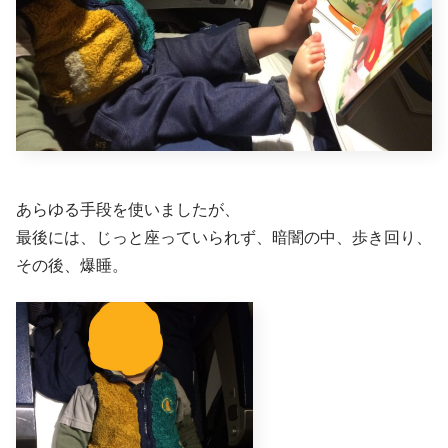
あらゆる手段を使いましたが、
最後には、じっと座っていられず、暗闇の中、歩き回り、
その後、爆睡。