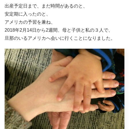
出産予定日まで、まだ時間があるのと、
安定期に入ったのと、
アメリカの予習を兼ね、
2018年2月14日から2週間、母と子供と私の３人で、
旦那のいるアメリカへ会いに行くことになりました。