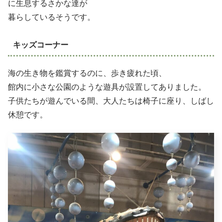
に生息するさかな達が
暮らしているそうです。
キッズコーナー
海の生き物を鑑賞するのに、歩き疲れた頃、
館内に小さな公園のような遊具が設置してありました。
子供たちが遊んでいる間、大人たちは椅子に座り、しばし
休憩です。