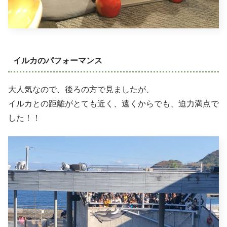
イルカのパフォーマンス
大人気なので、後ろの方で見ましたが、
イルカとの距離がとても近く、遠くからでも、迫力満点で
した！！