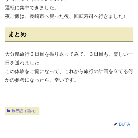
運転に集中できました。
夜ご飯は、長崎市へ戻った後、回転寿司へ行きました♪
まとめ
大分県旅行３日目を振り返ってみて、３日目も、楽しい一
日を送れました。
この体験をご覧になって、これから旅行の計画を立てる何
かの参考になったら、幸いです。
旅行記（国内）
BUTA