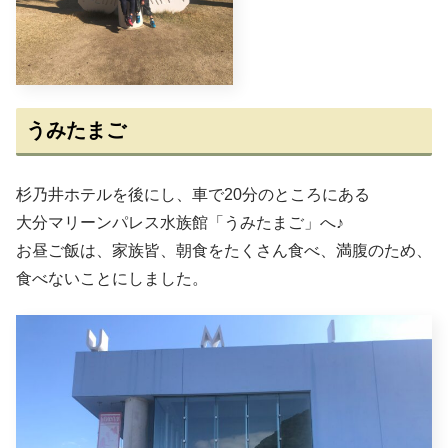
うみたまご
杉乃井ホテルを後にし、車で20分のところにある
大分マリーンパレス水族館「うみたまご」へ♪
お昼ご飯は、家族皆、朝食をたくさん食べ、満腹のため、
食べないことにしました。