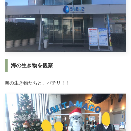
海の生き物を観察
海の生き物たちと、パチリ！！