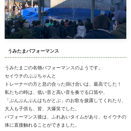
うみたまパフォーマンス
うみたまごの名物パフォーマンスのようです。
セイウチのぶぶちゃんと
トレーナーの方と息の合った掛け合いは、最高でした！
私たちの時は、低い音と高い音を奏でる口笛や、
「ぶんぶんぶんはちがとぶ」のお歌を披露してくれたり、
大人も子供も、皆、大爆笑でした。
パフォーマンス後は、ふれあいタイムがあり、セイウチの
体に直接触れることができました。