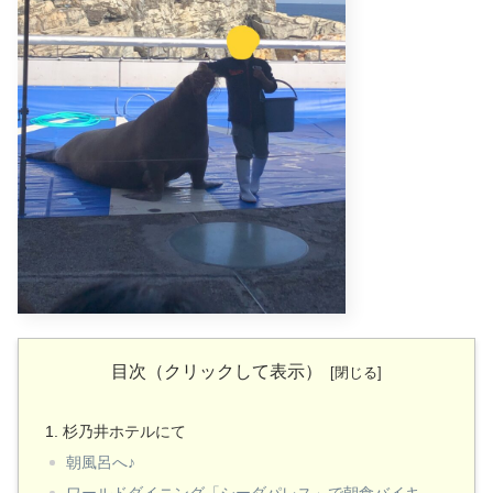
目次（クリックして表示）
杉乃井ホテルにて
朝風呂へ♪