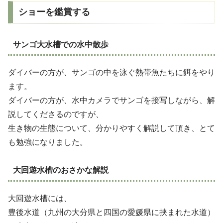
ショーを鑑賞する
サンゴ大水槽での水中散歩
ダイバーの方が、サンゴの中を泳ぐ熱帯魚たちに餌をやり
ます。
ダイバーの方が、水中カメラでサンゴを接写しながら、解
説してくださるのですが、
生き物の生態について、分かりやすく解説して頂き、とて
も勉強になりました。
大回遊水槽のおさかな解説
大回遊水槽には、
豊後水道（九州の大分県と四国の愛媛県に挟まれた水道）