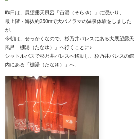
昨日は、展望露天風呂「宙湯（そらゆ）」に浸かり、
最上階・海抜約250mで大パノラマの温泉体験をしました
が、
今朝は、せっかくなので、杉乃井パレスにある大展望露天
風呂「棚湯（たなゆ）」へ行くことに♪
シャトルバスで杉乃井パレスへ移動し、杉乃井パレスの館
内にある「棚湯（たなゆ）」へ。