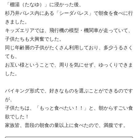
「棚湯（たなゆ）」に浸かった後、
杉乃井パレス内にある「シーダパレス」で朝食を食べに行
きました。
キッズエリアでは、飛行機の模型・機関車が走っていて、
子供たちも大興奮でした。
同じ年齢層の子供がたくさん利用しており、多少うるさく
ても、
お互い様ということで、周りを気にせず、ゆっくりできま
した。
バイキング形式で、好きなものを選ぶことができるのです
が、
子供たちは、「もっと食べたい！！」と、朝からすごい食
欲でした！
家族皆、普段の朝食の量以上に食べたので、満腹です。