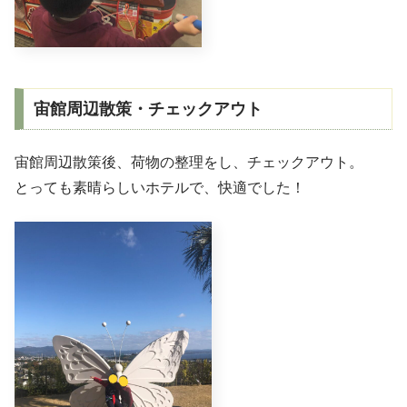
宙館周辺散策・チェックアウト
宙館周辺散策後、荷物の整理をし、チェックアウト。
とっても素晴らしいホテルで、快適でした！