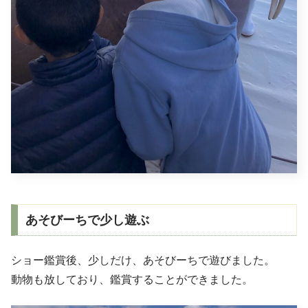
あそびーちで少し遊ぶ
ショー鑑賞後、少しだけ、あそびーちで遊びました。
動物も放しており、鑑賞することができました。