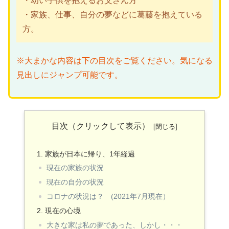
・幼い子供を抱えるお父さん方
・家族、仕事、自分の夢などに葛藤を抱えている
方。
※大まかな内容は下の目次をご覧ください。気になる
見出しにジャンプ可能です。
目次（クリックして表示）
家族が日本に帰り、1年経過
現在の家族の状況
現在の自分の状況
コロナの状況は？ (2021年7月現在）
現在の心境
大きな家は私の夢であった、しかし・・・