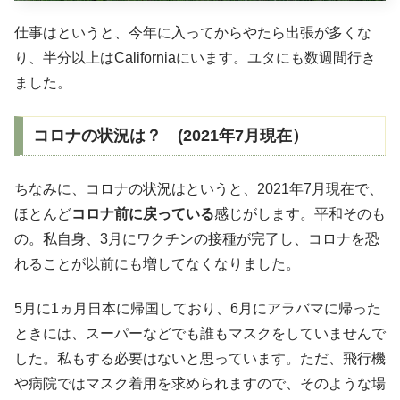
仕事はというと、今年に入ってからやたら出張が多くな
り、半分以上はCaliforniaにいます。ユタにも数週間行き
ました。
コロナの状況は？ (2021年7月現在）
ちなみに、コロナの状況はというと、2021年7月現在で、
ほとんど
コロナ前に戻っている
感じがします。平和そのも
の。私自身、3月にワクチンの接種が完了し、コロナを恐
れることが以前にも増してなくなりました。
5月に1ヵ月日本に帰国しており、6月にアラバマに帰った
ときには、スーパーなどでも誰もマスクをしていませんで
した。私もする必要はないと思っています。ただ、飛行機
や病院ではマスク着用を求められますので、そのような場