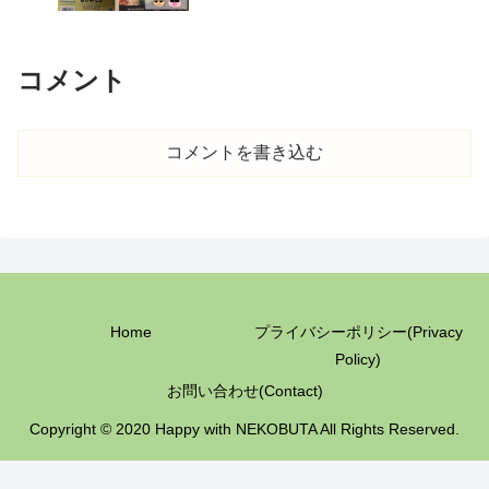
コメント
コメントを書き込む
Home
プライバシーポリシー(Privacy
Policy)
お問い合わせ(Contact)
Copyright © 2020 Happy with NEKOBUTA All Rights Reserved.