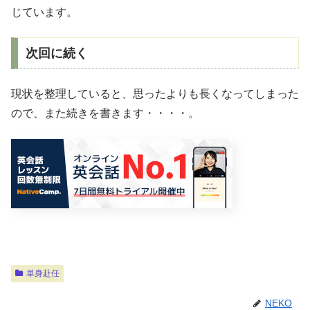
じています。
次回に続く
現状を整理していると、思ったよりも長くなってしまった
ので、また続きを書きます・・・・。
単身赴任
NEKO