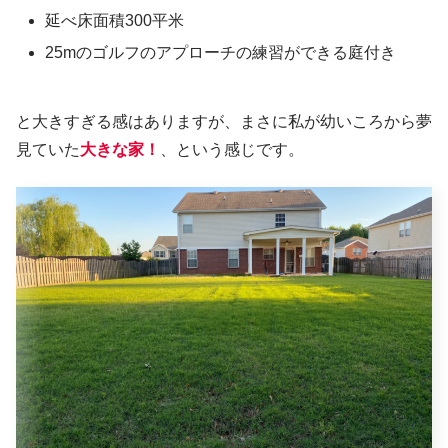
延べ床面積300平米
25mのゴルフのアプローチの練習ができる庭付き
と大きすぎる感はありますが、まさに私が幼いころから夢
見ていた
大きな家！
、という感じです。