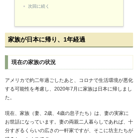
次回に続く
家族が日本に帰り、1年経過
現在の家族の状況
アメリカで約二年過ごしたあと、コロナで生活環境が悪化
する可能性を考慮し、2020年7月に家族は日本に帰しまし
た。
現在、家族（妻、2歳、4歳の息子たち）は、妻の実家に
お世話になっています。妻の両親二人暮らしであれば、十
分すぎるくらいの広さの一軒家ですが、そこに坊主たちが