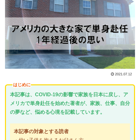
2021.07.12
はじめに
本記事は、COVID-19の影響で家族を日本に戻し、ア
メリカで単身赴任を始めた著者が、家族、仕事、自分
の夢など、悩める心境を記載しています。
本記事の対象とする読者